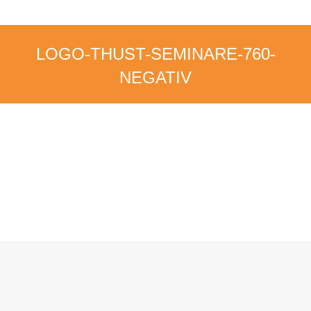
LOGO-THUST-SEMINARE-760-
NEGATIV