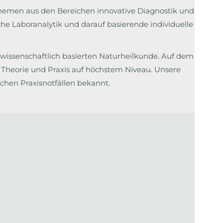
hemen aus den Bereichen innovative Diagnostik und
he Laboranalytik und darauf basierende individuelle
wissenschaftlich basierten Naturheilkunde. Auf dem
 Theorie und Praxis auf höchstem Niveau. Unsere
schen Praxisnotfällen bekannt.