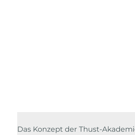
Das Konzept der Thust-Akademi