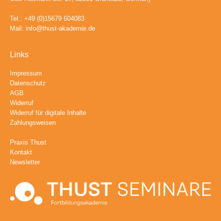
Tel.: +49 (0)15679 604083
Mail:
info@thust-akademie.de
Links
Impressum
Datenschutz
AGB
Widerruf
Widerruf für digitale Inhalte
Zahlungsweisen
Praxis Thust
Kontakt
Newsletter