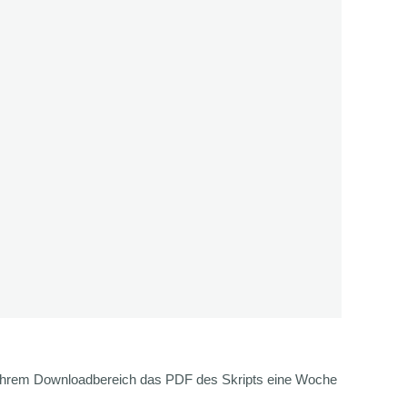
 Ihrem Downloadbereich das PDF des Skripts eine Woche