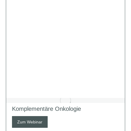
Komplementäre Onkologie
Zum Webinar