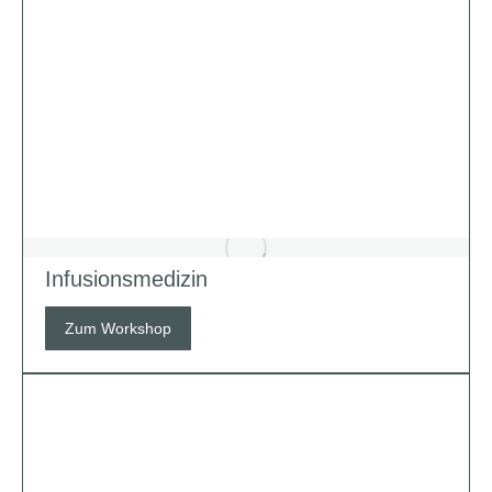
Infusionsmedizin
Zum Workshop