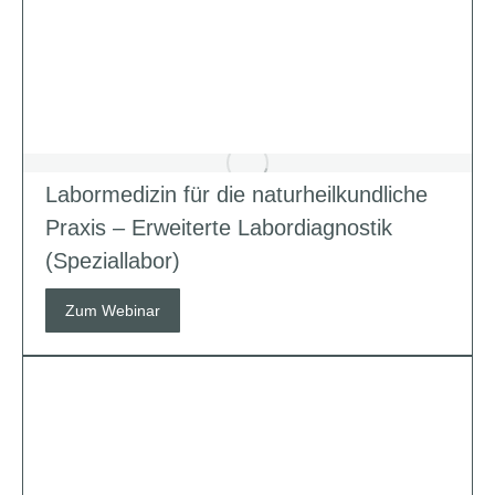
Labormedizin für die naturheilkundliche
Praxis – Erweiterte Labordiagnostik
(Speziallabor)
Zum Webinar