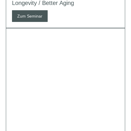
Longevity / Better Aging
Zum Seminar