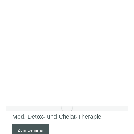
Med. Detox- und Chelat-Therapie
Zum Seminar