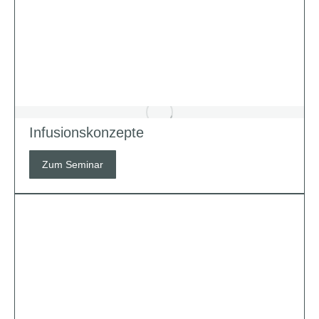
Infusionskonzepte
Zum Seminar