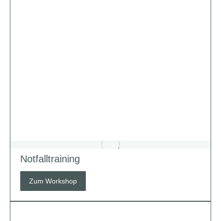
Notfalltraining
Zum Workshop