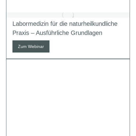
Labormedizin für die naturheilkundliche
Praxis – Ausführliche Grundlagen
Zum Webinar