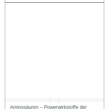
Aminosäuren – Powerwirkstoffe der