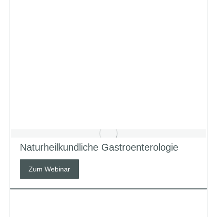
Naturheilkundliche Gastroenterologie
Zum Webinar