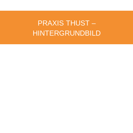
PRAXIS THUST –
HINTERGRUNDBILD