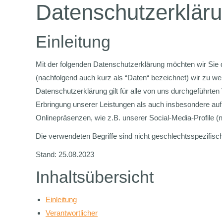
Datenschutzerklär
Einleitung
Mit der folgenden Datenschutzerklärung möchten wir Sie 
(nachfolgend auch kurz als “Daten“ bezeichnet) wir zu 
Datenschutzerklärung gilt für alle von uns durchgeführ
Erbringung unserer Leistungen als auch insbesondere auf
Onlinepräsenzen, wie z.B. unserer Social-Media-Profile 
Die verwendeten Begriffe sind nicht geschlechtsspezifisc
Stand: 25.08.2023
Inhaltsübersicht
Einleitung
Verantwortlicher