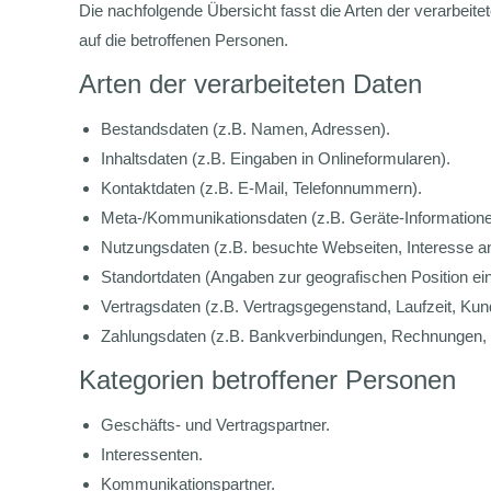
Die nachfolgende Übersicht fasst die Arten der verarbei
auf die betroffenen Personen.
Arten der verarbeiteten Daten
Bestandsdaten (z.B. Namen, Adressen).
Inhaltsdaten (z.B. Eingaben in Onlineformularen).
Kontaktdaten (z.B. E-Mail, Telefonnummern).
Meta-/Kommunikationsdaten (z.B. Geräte-Informatione
Nutzungsdaten (z.B. besuchte Webseiten, Interesse an I
Standortdaten (Angaben zur geografischen Position ei
Vertragsdaten (z.B. Vertragsgegenstand, Laufzeit, Kun
Zahlungsdaten (z.B. Bankverbindungen, Rechnungen, Z
Kategorien betroffener Personen
Geschäfts- und Vertragspartner.
Interessenten.
Kommunikationspartner.