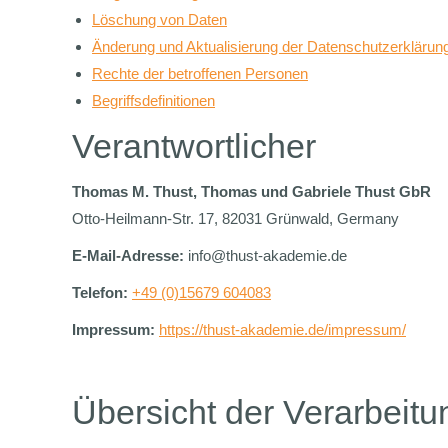
Löschung von Daten
Änderung und Aktualisierung der Datenschutzerklärun
Rechte der betroffenen Personen
Begriffsdefinitionen
Verantwortlicher
Thomas M. Thust, Thomas und Gabriele Thust GbR
Otto-Heilmann-Str. 17, 82031 Grünwald, Germany
E-Mail-Adresse:
info@thust-akademie.de
Telefon:
+49 (0)15679 604083
Impressum:
https://thust-akademie.de/impressum/
Übersicht der Verarbeit