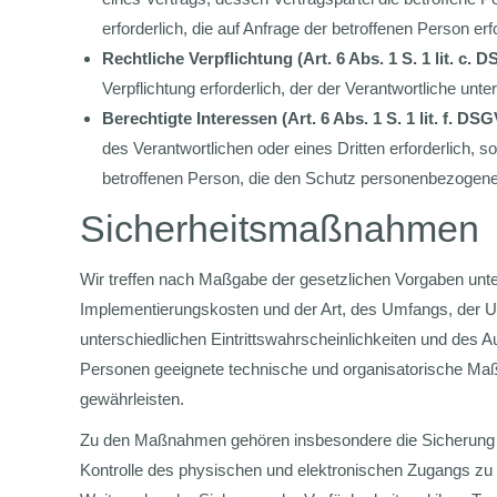
erforderlich, die auf Anfrage der betroffenen Person erf
Rechtliche Verpflichtung (Art. 6 Abs. 1 S. 1 lit. c.
Verpflichtung erforderlich, der der Verantwortliche unterl
Berechtigte Interessen (Art. 6 Abs. 1 S. 1 lit. f. DS
des Verantwortlichen oder eines Dritten erforderlich, s
betroffenen Person, die den Schutz personenbezogene
Sicherheitsmaßnahmen
Wir treffen nach Maßgabe der gesetzlichen Vorgaben unte
Implementierungskosten und der Art, des Umfangs, der 
unterschiedlichen Eintrittswahrscheinlichkeiten und des 
Personen geeignete technische und organisatorische M
gewährleisten.
Zu den Maßnahmen gehören insbesondere die Sicherung der
Kontrolle des physischen und elektronischen Zugangs zu d