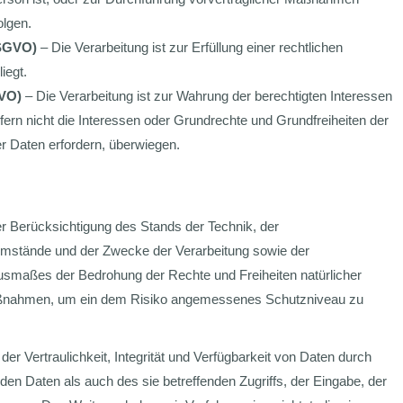
olgen.
 DSGVO)
– Die Verarbeitung ist zur Erfüllung einer rechtlichen
iegt.
GVO)
– Die Verarbeitung ist zur Wahrung der berechtigten Interessen
ofern nicht die Interessen oder Grundrechte und Grundfreiheiten der
r Daten erfordern, überwiegen.
r Berücksichtigung des Stands der Technik, der
Umstände und der Zwecke der Verarbeitung sowie der
Ausmaßes der Bedrohung der Rechte und Freiheiten natürlicher
aßnahmen, um ein dem Risiko angemessenes Schutzniveau zu
 Vertraulichkeit, Integrität und Verfügbarkeit von Daten durch
en Daten als auch des sie betreffenden Zugriffs, der Eingabe, der