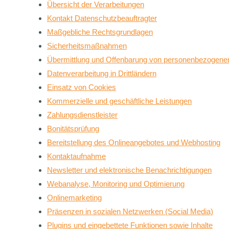
Übersicht der Verarbeitungen
Kontakt Datenschutzbeauftragter
Maßgebliche Rechtsgrundlagen
Sicherheitsmaßnahmen
Übermittlung und Offenbarung von personenbezogene
Datenverarbeitung in Drittländern
Einsatz von Cookies
Kommerzielle und geschäftliche Leistungen
Zahlungsdienstleister
Bonitätsprüfung
Bereitstellung des Onlineangebotes und Webhosting
Kontaktaufnahme
Newsletter und elektronische Benachrichtigungen
Webanalyse, Monitoring und Optimierung
Onlinemarketing
Präsenzen in sozialen Netzwerken (Social Media)
Plugins und eingebettete Funktionen sowie Inhalte