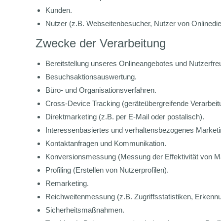
Kunden.
Nutzer (z.B. Webseitenbesucher, Nutzer von Onlinedie
Zwecke der Verarbeitung
Bereitstellung unseres Onlineangebotes und Nutzerfreu
Besuchsaktionsauswertung.
Büro- und Organisationsverfahren.
Cross-Device Tracking (geräteübergreifende Verarbei
Direktmarketing (z.B. per E-Mail oder postalisch).
Interessenbasiertes und verhaltensbezogenes Marketi
Kontaktanfragen und Kommunikation.
Konversionsmessung (Messung der Effektivität von 
Profiling (Erstellen von Nutzerprofilen).
Remarketing.
Reichweitenmessung (z.B. Zugriffsstatistiken, Erken
Sicherheitsmaßnahmen.