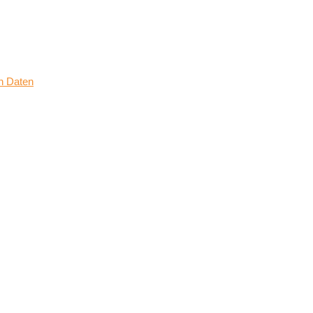
n Daten