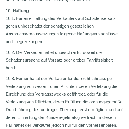
10. Haftung
10.1. Für eine Haftung des Verkäufers auf Schadensersatz
gelten unbeschadet der sonstigen gesetzlichen
Anspruchsvoraussetzungen folgende Haftungsausschlüsse
und -begrenzungen.
10.2. Der Verkäufer haftet unbeschränkt, soweit die
Schadensursache auf Vorsatz oder grober Fahrlässigkeit
beruht.
10.3. Ferner haftet der Verkäufer für die leicht fahrlässige
Verletzung von wesentlichen Pflichten, deren Verletzung die
Erreichung des Vertragszwecks gefährdet, oder für die
Verletzung von Pflichten, deren Erfüllung die ordnungsgemäße
Durchführung des Vertrages überhaupt erst ermöglicht und auf
deren Einhaltung der Kunde regelmäßig vertraut. In diesem
Fall haftet der Verkäufer jedoch nur für den vorhersehbaren,