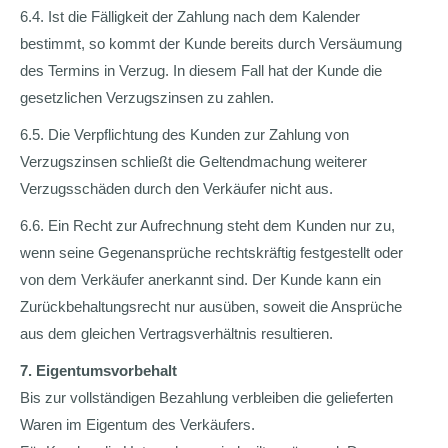
6.4. Ist die Fälligkeit der Zahlung nach dem Kalender
bestimmt, so kommt der Kunde bereits durch Versäumung
des Termins in Verzug. In diesem Fall hat der Kunde die
gesetzlichen Verzugszinsen zu zahlen.
6.5. Die Verpflichtung des Kunden zur Zahlung von
Verzugszinsen schließt die Geltendmachung weiterer
Verzugsschäden durch den Verkäufer nicht aus.
6.6. Ein Recht zur Aufrechnung steht dem Kunden nur zu,
wenn seine Gegenansprüche rechtskräftig festgestellt oder
von dem Verkäufer anerkannt sind. Der Kunde kann ein
Zurückbehaltungsrecht nur ausüben, soweit die Ansprüche
aus dem gleichen Vertragsverhältnis resultieren.
7. Eigentumsvorbehalt
Bis zur vollständigen Bezahlung verbleiben die gelieferten
Waren im Eigentum des Verkäufers.