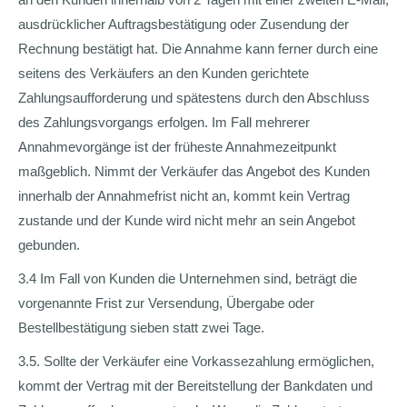
ausdrücklicher Auftragsbestätigung oder Zusendung der
Rechnung bestätigt hat. Die Annahme kann ferner durch eine
seitens des Verkäufers an den Kunden gerichtete
Zahlungsaufforderung und spätestens durch den Abschluss
des Zahlungsvorgangs erfolgen. Im Fall mehrerer
Annahmevorgänge ist der früheste Annahmezeitpunkt
maßgeblich. Nimmt der Verkäufer das Angebot des Kunden
innerhalb der Annahmefrist nicht an, kommt kein Vertrag
zustande und der Kunde wird nicht mehr an sein Angebot
gebunden.
3.4 Im Fall von Kunden die Unternehmen sind, beträgt die
vorgenannte Frist zur Versendung, Übergabe oder
Bestellbestätigung sieben statt zwei Tage.
3.5. Sollte der Verkäufer eine Vorkassezahlung ermöglichen,
kommt der Vertrag mit der Bereitstellung der Bankdaten und