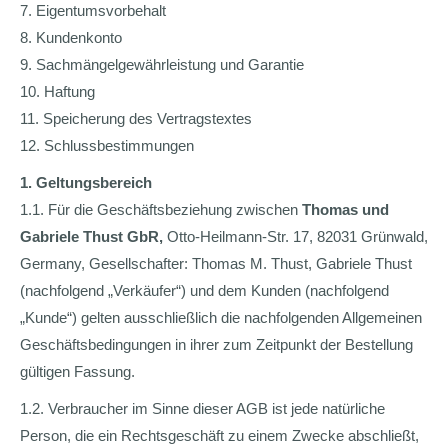
7. Eigentumsvorbehalt
8. Kundenkonto
9. Sachmängelgewährleistung und Garantie
10. Haftung
11. Speicherung des Vertragstextes
12. Schlussbestimmungen
1. Geltungsbereich
1.1. Für die Geschäftsbeziehung zwischen
Thomas und
Gabriele Thust GbR,
Otto-Heilmann-Str. 17, 82031 Grünwald,
Germany, Gesellschafter: Thomas M. Thust, Gabriele Thust
(nachfolgend „Verkäufer“) und dem Kunden (nachfolgend
„Kunde“) gelten ausschließlich die nachfolgenden Allgemeinen
Geschäftsbedingungen in ihrer zum Zeitpunkt der Bestellung
gültigen Fassung.
1.2. Verbraucher im Sinne dieser AGB ist jede natürliche
Person, die ein Rechtsgeschäft zu einem Zwecke abschließt,