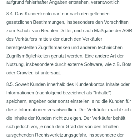
aufgrund fehlerhafter Angaben entstehen, verantwortlich.
8.4. Das Kundenkonto darf nur nach den geltenden
gesetzlichen Bestimmungen, insbesondere den Vorschriften
zum Schutz von Rechten Dritter, und nach Maßgabe der AGB
des Verkäufers mittels der durch den Verkäufer
bereitgestellten Zugriffsmasken und anderen technischen
Zugriffsmöglichkeiten genutzt werden. Eine andere Art der
Nutzung, insbesondere durch externe Software, wie z.B. Bots
oder Crawler, ist untersagt.
8.5. Soweit Kunden innerhalb des Kundenkontos Inhalte oder
Informationen (nachfolgend bezeichnet als “Inhalte”)
speichern, angeben oder sonst einstellen, sind die Kunden für
diese Informationen verantwortlich. Der Verkäufer macht sich
die Inhalte der Kunden nicht zu eigen. Der Verkäufer behält
sich jedoch vor, je nach dem Grad der von den Inhalten
ausgehenden Rechtsverletzungsgefahr, insbesondere der