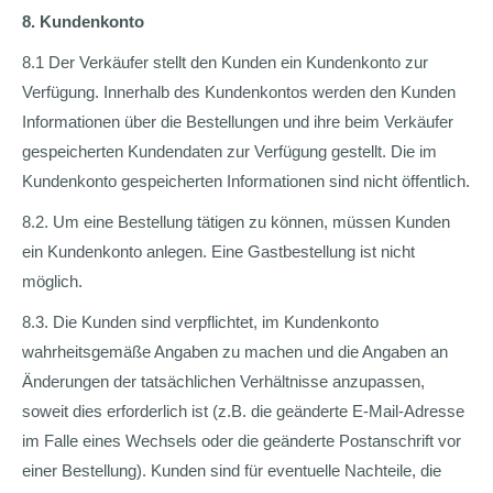
8. Kundenkonto
8.1 Der Verkäufer stellt den Kunden ein Kundenkonto zur
Verfügung. Innerhalb des Kundenkontos werden den Kunden
Informationen über die Bestellungen und ihre beim Verkäufer
gespeicherten Kundendaten zur Verfügung gestellt. Die im
Kundenkonto gespeicherten Informationen sind nicht öffentlich.
8.2. Um eine Bestellung tätigen zu können, müssen Kunden
ein Kundenkonto anlegen. Eine Gastbestellung ist nicht
möglich.
8.3. Die Kunden sind verpflichtet, im Kundenkonto
wahrheitsgemäße Angaben zu machen und die Angaben an
Änderungen der tatsächlichen Verhältnisse anzupassen,
soweit dies erforderlich ist (z.B. die geänderte E-Mail-Adresse
im Falle eines Wechsels oder die geänderte Postanschrift vor
einer Bestellung). Kunden sind für eventuelle Nachteile, die