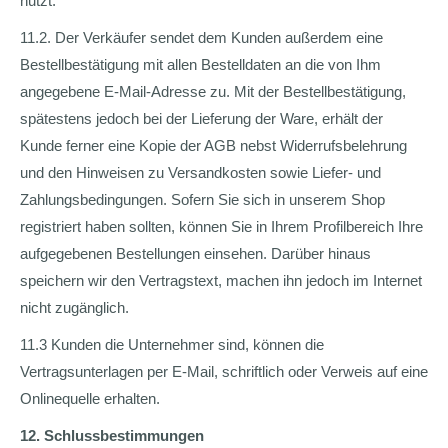
nutzt.
11.2. Der Verkäufer sendet dem Kunden außerdem eine
Bestellbestätigung mit allen Bestelldaten an die von Ihm
angegebene E-Mail-Adresse zu. Mit der Bestellbestätigung,
spätestens jedoch bei der Lieferung der Ware, erhält der
Kunde ferner eine Kopie der AGB nebst Widerrufsbelehrung
und den Hinweisen zu Versandkosten sowie Liefer- und
Zahlungsbedingungen. Sofern Sie sich in unserem Shop
registriert haben sollten, können Sie in Ihrem Profilbereich Ihre
aufgegebenen Bestellungen einsehen. Darüber hinaus
speichern wir den Vertragstext, machen ihn jedoch im Internet
nicht zugänglich.
11.3 Kunden die Unternehmer sind, können die
Vertragsunterlagen per E-Mail, schriftlich oder Verweis auf eine
Onlinequelle erhalten.
12. Schlussbestimmungen