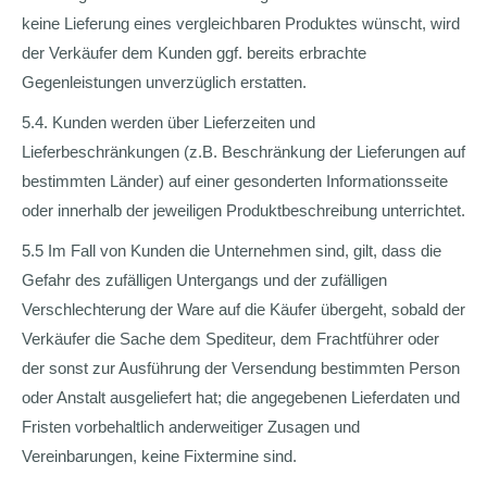
keine Lieferung eines vergleichbaren Produktes wünscht, wird
der Verkäufer dem Kunden ggf. bereits erbrachte
Gegenleistungen unverzüglich erstatten.
5.4. Kunden werden über Lieferzeiten und
Lieferbeschränkungen (z.B. Beschränkung der Lieferungen auf
bestimmten Länder) auf einer gesonderten Informationsseite
oder innerhalb der jeweiligen Produktbeschreibung unterrichtet.
5.5 Im Fall von Kunden die Unternehmen sind, gilt, dass die
Gefahr des zufälligen Untergangs und der zufälligen
Verschlechterung der Ware auf die Käufer übergeht, sobald der
Verkäufer die Sache dem Spediteur, dem Frachtführer oder
der sonst zur Ausführung der Versendung bestimmten Person
oder Anstalt ausgeliefert hat; die angegebenen Lieferdaten und
Fristen vorbehaltlich anderweitiger Zusagen und
Vereinbarungen, keine Fixtermine sind.