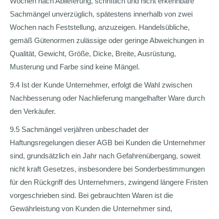
Wochen nach Ablieferung, schriftlich und nicht erkennbare
Sachmängel unverzüglich, spätestens innerhalb von zwei
Wochen nach Feststellung, anzuzeigen. Handelsübliche,
gemäß Gütenormen zulässige oder geringe Abweichungen in
Qualität, Gewicht, Größe, Dicke, Breite, Ausrüstung,
Musterung und Farbe sind keine Mängel.
9.4 Ist der Kunde Unternehmer, erfolgt die Wahl zwischen
Nachbesserung oder Nachlieferung mangelhafter Ware durch
den Verkäufer.
9.5 Sachmängel verjähren unbeschadet der
Haftungsregelungen dieser AGB bei Kunden die Unternehmer
sind, grundsätzlich ein Jahr nach Gefahrenübergang, soweit
nicht kraft Gesetzes, insbesondere bei Sonderbestimmungen
für den Rückgriff des Unternehmers, zwingend längere Fristen
vorgeschrieben sind. Bei gebrauchten Waren ist die
Gewährleistung von Kunden die Unternehmer sind,