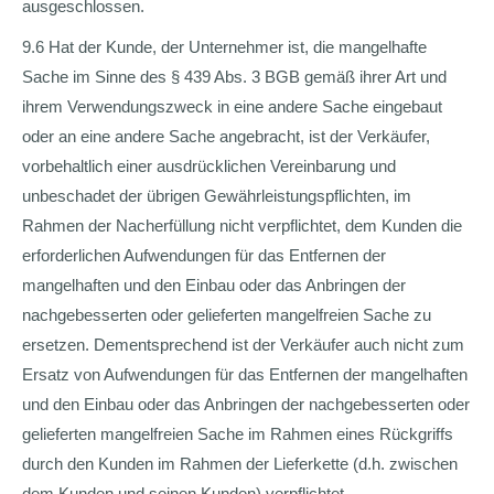
ausgeschlossen.
9.6 Hat der Kunde, der Unternehmer ist, die mangelhafte
Sache im Sinne des § 439 Abs. 3 BGB gemäß ihrer Art und
ihrem Verwendungszweck in eine andere Sache eingebaut
oder an eine andere Sache angebracht, ist der Verkäufer,
vorbehaltlich einer ausdrücklichen Vereinbarung und
unbeschadet der übrigen Gewährleistungspflichten, im
Rahmen der Nacherfüllung nicht verpflichtet, dem Kunden die
erforderlichen Aufwendungen für das Entfernen der
mangelhaften und den Einbau oder das Anbringen der
nachgebesserten oder gelieferten mangelfreien Sache zu
ersetzen. Dementsprechend ist der Verkäufer auch nicht zum
Ersatz von Aufwendungen für das Entfernen der mangelhaften
und den Einbau oder das Anbringen der nachgebesserten oder
gelieferten mangelfreien Sache im Rahmen eines Rückgriffs
durch den Kunden im Rahmen der Lieferkette (d.h. zwischen
dem Kunden und seinen Kunden) verpflichtet.