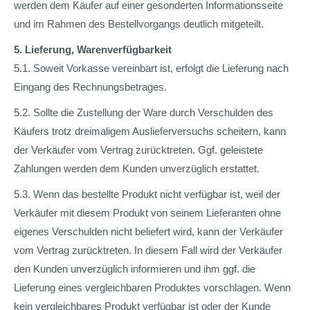
werden dem Käufer auf einer gesonderten Informationsseite
und im Rahmen des Bestellvorgangs deutlich mitgeteilt.
5. Lieferung, Warenverfügbarkeit
5.1. Soweit Vorkasse vereinbart ist, erfolgt die Lieferung nach
Eingang des Rechnungsbetrages.
5.2. Sollte die Zustellung der Ware durch Verschulden des
Käufers trotz dreimaligem Auslieferversuchs scheitern, kann
der Verkäufer vom Vertrag zurücktreten. Ggf. geleistete
Zahlungen werden dem Kunden unverzüglich erstattet.
5.3. Wenn das bestellte Produkt nicht verfügbar ist, weil der
Verkäufer mit diesem Produkt von seinem Lieferanten ohne
eigenes Verschulden nicht beliefert wird, kann der Verkäufer
vom Vertrag zurücktreten. In diesem Fall wird der Verkäufer
den Kunden unverzüglich informieren und ihm ggf. die
Lieferung eines vergleichbaren Produktes vorschlagen. Wenn
kein vergleichbares Produkt verfügbar ist oder der Kunde