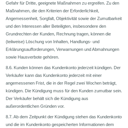
Gefahr für Dritte, geeignete Maßnahmen zu ergreifen. Zu den
Maßnahmen, die den Kriterien der Erforderlichkeit,
Angemessenheit, Sorgfalt, Objektivität sowie der Zumutbarkeit
und den Interessen aller Beteiligten, insbesondere den
Grundrechten der Kunden, Rechnung tragen, können die
(teilweise) Löschung von Inhalten, Handlungs- und
Erklärungsaufforderungen, Verwarnungen und Abmahnungen
sowie Hausverbote gehören.
8.6. Kunden können das Kundenkonto jederzeit kündigen. Der
Verkäufer kann das Kundenkonto jederzeit mit einer
angemessenen Frist, die in der Regel zwei Wochen beträgt,
kündigen. Die Kündigung muss für den Kunden zumutbar sein.
Der Verkäufer behält sich die Kündigung aus
außerordentlichen Gründen vor.
8.7. Ab dem Zeitpunkt der Kündigung stehen das Kundenkonto
und die im Kundenkonto gespeicherten Informationen dem