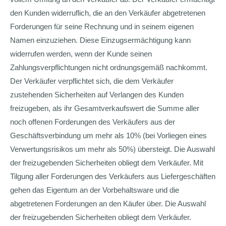
den Kunden widerruflich, die an den Verkäufer abgetretenen
Forderungen für seine Rechnung und in seinem eigenen
Namen einzuziehen. Diese Einzugsermächtigung kann
widerrufen werden, wenn der Kunde seinen
Zahlungsverpflichtungen nicht ordnungsgemäß nachkommt.
Der Verkäufer verpflichtet sich, die dem Verkäufer
zustehenden Sicherheiten auf Verlangen des Kunden
freizugeben, als ihr Gesamtverkaufswert die Summe aller
noch offenen Forderungen des Verkäufers aus der
Geschäftsverbindung um mehr als 10% (bei Vorliegen eines
Verwertungsrisikos um mehr als 50%) übersteigt. Die Auswahl
der freizugebenden Sicherheiten obliegt dem Verkäufer. Mit
Tilgung aller Forderungen des Verkäufers aus Liefergeschäften
gehen das Eigentum an der Vorbehaltsware und die
abgetretenen Forderungen an den Käufer über. Die Auswahl
der freizugebenden Sicherheiten obliegt dem Verkäufer.