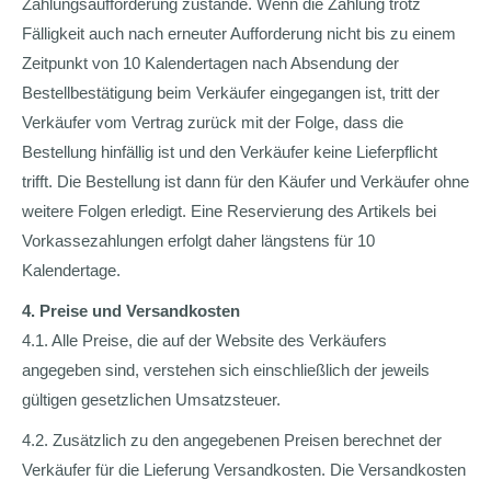
Zahlungsaufforderung zustande. Wenn die Zahlung trotz
Fälligkeit auch nach erneuter Aufforderung nicht bis zu einem
Zeitpunkt von 10 Kalendertagen nach Absendung der
Bestellbestätigung beim Verkäufer eingegangen ist, tritt der
Verkäufer vom Vertrag zurück mit der Folge, dass die
Bestellung hinfällig ist und den Verkäufer keine Lieferpflicht
trifft. Die Bestellung ist dann für den Käufer und Verkäufer ohne
weitere Folgen erledigt. Eine Reservierung des Artikels bei
Vorkassezahlungen erfolgt daher längstens für 10
Kalendertage.
4. Preise und Versandkosten
4.1. Alle Preise, die auf der Website des Verkäufers
angegeben sind, verstehen sich einschließlich der jeweils
gültigen gesetzlichen Umsatzsteuer.
4.2. Zusätzlich zu den angegebenen Preisen berechnet der
Verkäufer für die Lieferung Versandkosten. Die Versandkosten