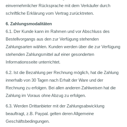
einvernehmlicher Rücksprache mit dem Verkäufer durch
schriftliche Erklärung vom Vertrag zurücktreten.
6. Zahlungsmodalitäten
6.1. Der Kunde kann im Rahmen und vor Abschluss des
Bestellvorgangs aus den zur Verfügung stehenden
Zahlungsarten wählen. Kunden werden über die zur Verfügung
stehenden Zahlungsmittel auf einer gesonderten
Informationsseite unterrichtet.
6.2. Ist die Bezahlung per Rechnung möglich, hat die Zahlung
innerhalb von 30 Tagen nach Erhalt der Ware und der
Rechnung zu erfolgen. Bei allen anderen Zahlweisen hat die
Zahlung im Voraus ohne Abzug zu erfolgen.
6.3. Werden Drittanbieter mit der Zahlungsabwicklung
beauftragt, z.B. Paypal. gelten deren Allgemeine
Geschäftsbedingungen.