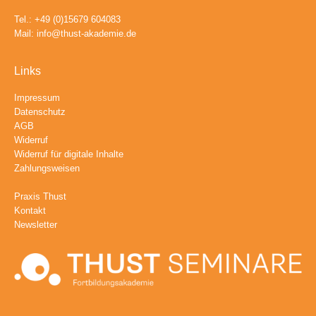
Tel.: +49 (0)15679 604083
Mail:
info@thust-akademie.de
Links
Impressum
Datenschutz
AGB
Widerruf
Widerruf für digitale Inhalte
Zahlungsweisen
Praxis Thust
Kontakt
Newsletter