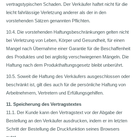
vertragstypischen Schaden. Der Verkäufer haftet nicht für die
leicht fahrlässige Verletzung anderer als der in den
vorstehenden Sätzen genannten Pflichten.
10.4. Die vorstehenden Haftungsbeschränkungen gelten nicht
bei Verletzung von Leben, Körper und Gesundheit, für einen
Mangel nach Übernahme einer Garantie für die Beschaffenheit
des Produktes und bei arglistig verschwiegenen Mängeln. Die
Haftung nach dem Produkthaftungsgesetz bleibt unberührt.
10.5. Soweit die Haftung des Verkäufers ausgeschlossen oder
beschränkt ist, gilt dies auch für die persönliche Haftung von
Arbeitnehmern, Vertretern und Erfüllungsgehilfen.
11. Speicherung des Vertragstextes
11.1. Der Kunde kann den Vertragstext vor der Abgabe der
Bestellung an den Verkäufer ausdrucken, indem er im letzten
Schritt der Bestellung die Druckfunktion seines Browsers