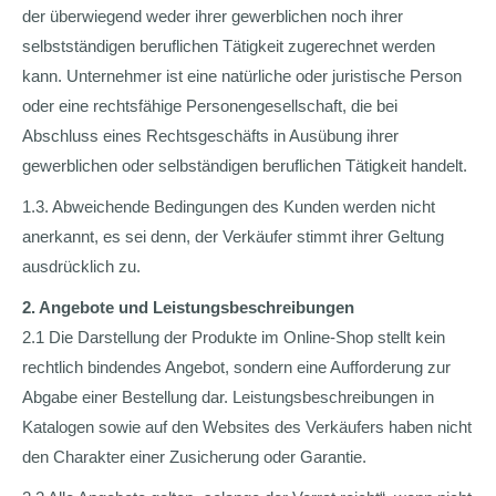
der überwiegend weder ihrer gewerblichen noch ihrer
selbstständigen beruflichen Tätigkeit zugerechnet werden
kann. Unternehmer ist eine natürliche oder juristische Person
oder eine rechtsfähige Personengesellschaft, die bei
Abschluss eines Rechtsgeschäfts in Ausübung ihrer
gewerblichen oder selbständigen beruflichen Tätigkeit handelt.
1.3. Abweichende Bedingungen des Kunden werden nicht
anerkannt, es sei denn, der Verkäufer stimmt ihrer Geltung
ausdrücklich zu.
2. Angebote und Leistungsbeschreibungen
2.1 Die Darstellung der Produkte im Online-Shop stellt kein
rechtlich bindendes Angebot, sondern eine Aufforderung zur
Abgabe einer Bestellung dar. Leistungsbeschreibungen in
Katalogen sowie auf den Websites des Verkäufers haben nicht
den Charakter einer Zusicherung oder Garantie.