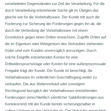
verarbeiteten Gegenständen zur Zeit der Verarbeitung. Für die
durch Verarbeitung entstehende Sache gilt im Übrigen das
gleiche wie für die Vorbehaltsware. Der Kunde tritt auch die
Forderung zur Sicherung der Forderungen gegen ihn ab, die
durch die Verbindung der Vorbehaltsware mit einem
Grundstück gegen einen Dritten erwachsen. Zugriffe Dritter auf
die im Eigentum oder Miteigentum des Verkäufers stehenden
Güter sind vom Kunden unverzüglich anzuzeigen. Durch
solche Eingriffe entstehenden Kosten für eine
Drittwiderspruchsklage oder Kosten für eine außerprozessuale
Freigabe trägt der Kunde. Der Kunde ist berechtigt, die
Vorbehaltsware im ordentlichen Geschäftsgang weiter zu
verkaufen. Die aus Weiterverkauf oder sonstigem
Rechtsgrund bezüglich der Vorbehaltsware entstehenden
Forderungen (einschließlich sämtlicher Saldoforderungen aus
Kontokorrent) tritt der Kunde bereits sicherungshalber in
vollem Umfang an den Verkäufer ab. Der Verkäufer ermächtigt