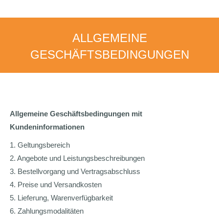
ALLGEMEINE
GESCHÄFTSBEDINGUNGEN
Allgemeine Geschäftsbedingungen mit
Kundeninformationen
1. Geltungsbereich
2. Angebote und Leistungsbeschreibungen
3. Bestellvorgang und Vertragsabschluss
4. Preise und Versandkosten
5. Lieferung, Warenverfügbarkeit
6. Zahlungsmodalitäten