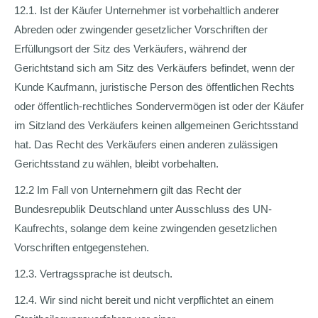
12.1. Ist der Käufer Unternehmer ist vorbehaltlich anderer
Abreden oder zwingender gesetzlicher Vorschriften der
Erfüllungsort der Sitz des Verkäufers, während der
Gerichtstand sich am Sitz des Verkäufers befindet, wenn der
Kunde Kaufmann, juristische Person des öffentlichen Rechts
oder öffentlich-rechtliches Sondervermögen ist oder der Käufer
im Sitzland des Verkäufers keinen allgemeinen Gerichtsstand
hat. Das Recht des Verkäufers einen anderen zulässigen
Gerichtsstand zu wählen, bleibt vorbehalten.
12.2 Im Fall von Unternehmern gilt das Recht der
Bundesrepublik Deutschland unter Ausschluss des UN-
Kaufrechts, solange dem keine zwingenden gesetzlichen
Vorschriften entgegenstehen.
12.3. Vertragssprache ist deutsch.
12.4. Wir sind nicht bereit und nicht verpflichtet an einem