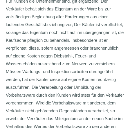
Für Kunden die Unternehmer sind, gilt ergänzend: Der
Verkäufer behält sich das Eigentum an der Ware bis zur
vollständigen Begleichung aller Forderungen aus einer
laufenden Geschäftsbeziehung vor; Der Käufer ist verpflichtet,
solange das Eigentum noch nicht auf ihn übergegangen ist, die
Kaufsache pfleglich zu behandeln. Insbesondere ist er
verpflichtet, diese, sofern angemessen oder branchenüblich,
auf eigene Kosten gegen Diebstahl-, Feuer- und
Wasserschäden ausreichend zum Neuwert zu versichern.
Müssen Wartungs- und Inspektionsarbeiten durchgeführt
werden, hat der Käufer diese auf eigene Kosten rechtzeitig
auszuführen. Die Verarbeitung oder Umbildung der
Vorbehaltsware durch den Kunden wird stets für den Verkäufer
vorgenommen. Wird die Vorbehaltsware mit anderen, dem
Verkäufer nicht gehörenden Gegenständen verarbeitet, so
erwirbt der Verkäufer das Miteigentum an der neuen Sache im
Verhältnis des Wertes der Vorbehaltsware zu den anderen