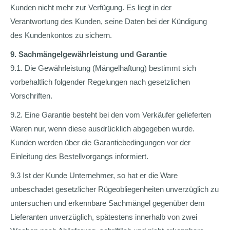
Kunden nicht mehr zur Verfügung. Es liegt in der
Verantwortung des Kunden, seine Daten bei der Kündigung
des Kundenkontos zu sichern.
9. Sachmängelgewährleistung und Garantie
9.1. Die Gewährleistung (Mängelhaftung) bestimmt sich
vorbehaltlich folgender Regelungen nach gesetzlichen
Vorschriften.
9.2. Eine Garantie besteht bei den vom Verkäufer gelieferten
Waren nur, wenn diese ausdrücklich abgegeben wurde.
Kunden werden über die Garantiebedingungen vor der
Einleitung des Bestellvorgangs informiert.
9.3 Ist der Kunde Unternehmer, so hat er die Ware
unbeschadet gesetzlicher Rügeobliegenheiten unverzüglich zu
untersuchen und erkennbare Sachmängel gegenüber dem
Lieferanten unverzüglich, spätestens innerhalb von zwei