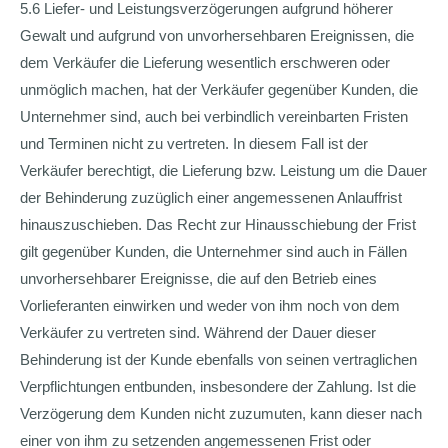
5.6 Liefer- und Leistungsverzögerungen aufgrund höherer
Gewalt und aufgrund von unvorhersehbaren Ereignissen, die
dem Verkäufer die Lieferung wesentlich erschweren oder
unmöglich machen, hat der Verkäufer gegenüber Kunden, die
Unternehmer sind, auch bei verbindlich vereinbarten Fristen
und Terminen nicht zu vertreten. In diesem Fall ist der
Verkäufer berechtigt, die Lieferung bzw. Leistung um die Dauer
der Behinderung zuzüglich einer angemessenen Anlauffrist
hinauszuschieben. Das Recht zur Hinausschiebung der Frist
gilt gegenüber Kunden, die Unternehmer sind auch in Fällen
unvorhersehbarer Ereignisse, die auf den Betrieb eines
Vorlieferanten einwirken und weder von ihm noch von dem
Verkäufer zu vertreten sind. Während der Dauer dieser
Behinderung ist der Kunde ebenfalls von seinen vertraglichen
Verpflichtungen entbunden, insbesondere der Zahlung. Ist die
Verzögerung dem Kunden nicht zuzumuten, kann dieser nach
einer von ihm zu setzenden angemessenen Frist oder